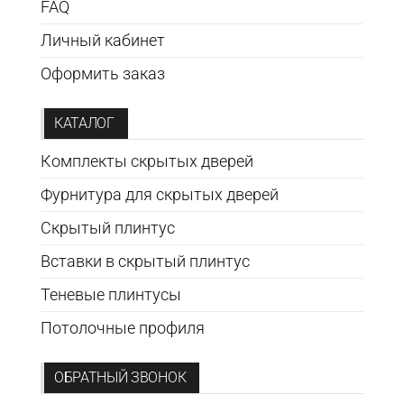
FAQ
Личный кабинет
Оформить заказ
КАТАЛОГ
Комплекты скрытых дверей
Фурнитура для скрытых дверей
Скрытый плинтус
Вставки в скрытый плинтус
Теневые плинтусы
Потолочные профиля
ОБРАТНЫЙ ЗВОНОК