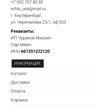
+7 932 707 80 80
mfsk_ural@mail.ru
г. Екатеринбург,
ул. Черепанова 25/1, оф 503
Реквизиты:
ИП Чураков Михаил
Сергеевич
ИНН
667351222120
ИНФОРМАЦИЯ
Каталог
Доставка
Оплата
Корзина