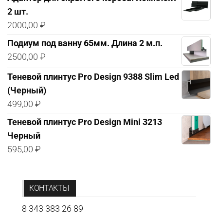
2 шт.
2000,00
₽
Подиум под ванну 65мм. Длина 2 м.п.
2500,00
₽
Теневой плинтус Pro Design 9388 Slim Led
(Черный)
499,00
₽
Теневой плинтус Pro Design Mini 3213
Черный
595,00
₽
КОНТАКТЫ
8 343 383 26 89