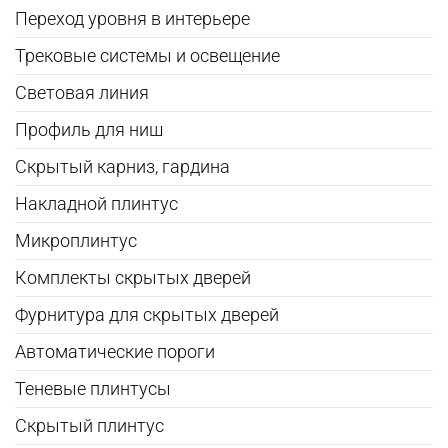
Переход уровня в интерьере
Трековые системы и освещение
Световая линия
Профиль для ниш
Скрытый карниз, гардина
Накладной плинтус
Микроплинтус
Комплекты скрытых дверей
Фурнитура для скрытых дверей
Автоматические пороги
Теневые плинтусы
Скрытый плинтус