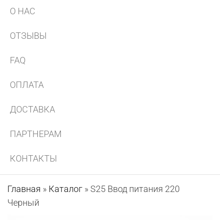
О НАС
ОТЗЫВЫ
FAQ
ОПЛАТА
ДОСТАВКА
ПАРТНЕРАМ
КОНТАКТЫ
Главная
»
Каталог
»
S25 Ввод питания 220
Черный