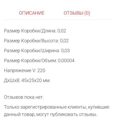
ОПИСАНИЕ
ОТЗЫВЫ (0)
Размер Коробки/Длина: 0,02
Размер Коробки/Высота: 0,02
Размер Коробки/Ширина: 0,03
Размер Коробки/Объем: 0,00004
Напряжение V: 220
ДxШxВ: 45x25x20 мм
Отзывов пока нет.
Только зарегистрированные клиенты, купившие
данный товар, могут публиковать отзывы.