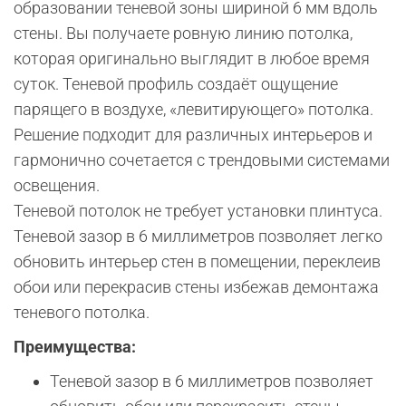
образовании теневой зоны шириной 6 мм вдоль
стены. Вы получаете ровную линию потолка,
которая оригинально выглядит в любое время
суток. Теневой профиль создаёт ощущение
парящего в воздухе, «левитирующего» потолка.
Решение подходит для различных интерьеров и
гармонично сочетается c трендовыми системами
освещения.
Теневой потолок не требует установки плинтуса.
Теневой зазор в 6 миллиметров позволяет легко
обновить интерьер стен в помещении, переклеив
обои или перекрасив стены избежав демонтажа
теневого потолка.
Преимущества:
Теневой зазор в 6 миллиметров позволяет