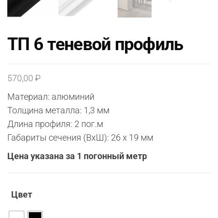
ТП 6 теневой профиль
570,00
₽
Материал: алюминий
Толщина металла: 1,3 мм
Длина профиля: 2 пог.м
Габариты сечения (ВхШ): 26 х 19 мм
Цена указана за 1 погонный метр
Цвет