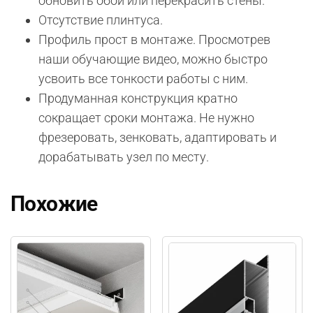
обновить обои или перекрасить стены.
Отсутствие плинтуса.
Профиль прост в монтаже. Просмотрев
наши обучающие видео, можно быстро
усвоить все тонкости работы с ним.
Продуманная конструкция кратно
сокращает сроки монтажа. Не нужно
фрезеровать, зенковать, адаптировать и
дорабатывать узел по месту.
Похожие