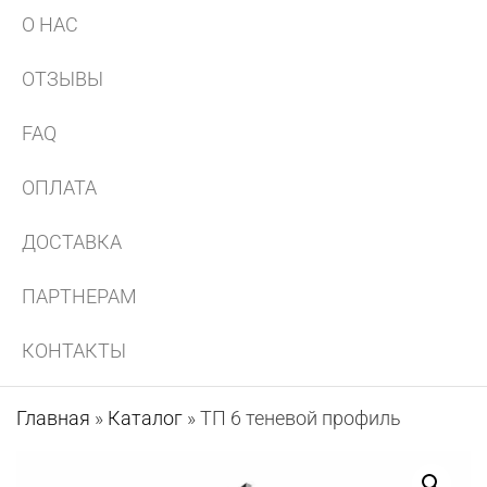
О НАС
ОТЗЫВЫ
FAQ
ОПЛАТА
ДОСТАВКА
ПАРТНЕРАМ
КОНТАКТЫ
Главная
»
Каталог
»
ТП 6 теневой профиль