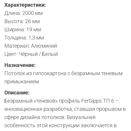
Характеристики:
Длина: 2000 мм
Высота: 26 мм
Ширина: 19 мм
Толщина: 1,3 мм
Материал: Алюминий
Цвет: Чёрный / Белый
Назначение:
Потолок из гипсокартона с безрамным теневым
примыканием
Описание:
Безрамный «теневой» профиль FerGipps ТП 6 –
инновационная разработка, ставшая прорывом в
сфере дизайна потолков. Визуальная
особенность этой конструкции заключается в