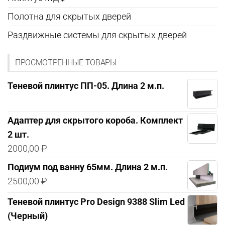
Полотна для скрытых дверей
Раздвижные системы для скрытых дверей
ПРОСМОТРЕННЫЕ ТОВАРЫ
Теневой плинтус ПП-05. Длина 2 м.п.
Адаптер для скрытого короба. Комплект
2 шт.
2000,00
₽
Подиум под ванну 65мм. Длина 2 м.п.
2500,00
₽
Теневой плинтус Pro Design 9388 Slim Led
(Черный)