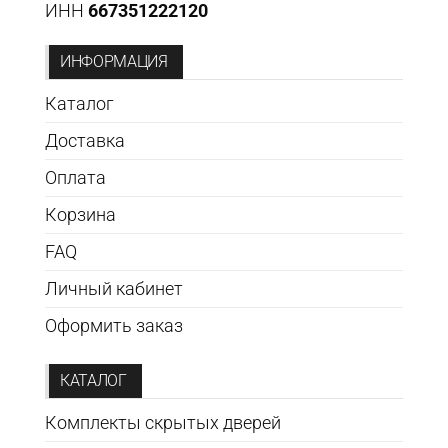
ИНН
667351222120
ИНФОРМАЦИЯ
Каталог
Доставка
Оплата
Корзина
FAQ
Личный кабинет
Оформить заказ
КАТАЛОГ
Комплекты скрытых дверей