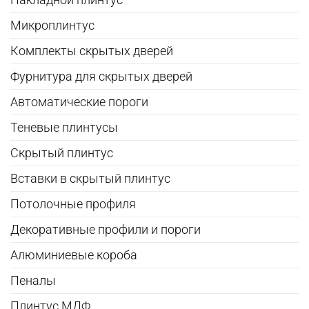
Микроплинтус
Комплекты скрытых дверей
Фурнитура для скрытых дверей
Автоматические пороги
Теневые плинтусы
Скрытый плинтус
Вставки в скрытый плинтус
Потолочные профиля
Декоративные профили и пороги
Алюминиевые короба
Пеналы
Плинтус МДФ