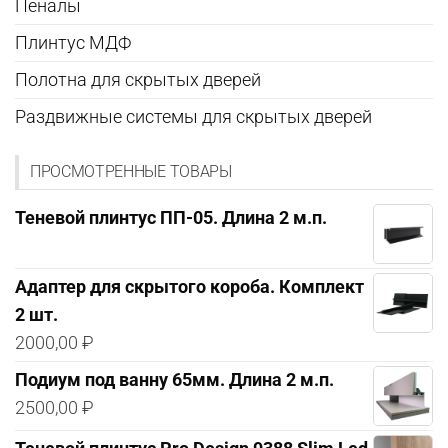
Пеналы
Плинтус МДФ
Полотна для скрытых дверей
Раздвижные системы для скрытых дверей
ПРОСМОТРЕННЫЕ ТОВАРЫ
Теневой плинтус ПП-05. Длина 2 м.п.
Адаптер для скрытого короба. Комплект
2 шт.
2000,00
₽
Подиум под ванну 65мм. Длина 2 м.п.
2500,00
₽