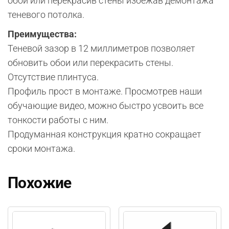
обои или перекрасив стены избежав демонтажа
теневого потолка.
Преимущества:
Теневой зазор в 12 миллиметров позволяет
обновить обои или перекрасить стены.
Отсутствие плинтуса.
Профиль прост в монтаже. Просмотрев наши
обучающие видео, можно быстро усвоить все
тонкости работы с ним.
Продуманная конструкция кратно сокращает
сроки монтажа.
Похожие