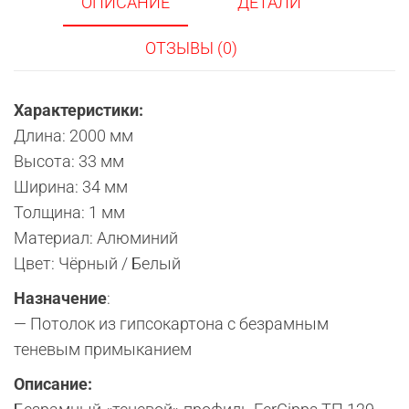
ОПИСАНИЕ
ДЕТАЛИ
ОТЗЫВЫ (0)
Характеристики:
Длина: 2000 мм
Высота: 33 мм
Ширина: 34 мм
Толщина: 1 мм
Материал: Алюминий
Цвет: Чёрный / Белый
Назначение
:
— Потолок из гипсокартона с безрамным
теневым примыканием
Описание: