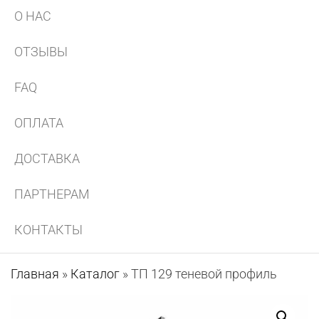
О НАС
ОТЗЫВЫ
FAQ
ОПЛАТА
ДОСТАВКА
ПАРТНЕРАМ
КОНТАКТЫ
Главная
»
Каталог
»
ТП 129 теневой профиль