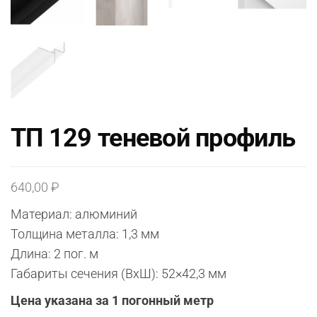
ТП 129 теневой профиль
640,00
₽
Материал: алюминий
Толщина металла: 1,3 мм
Длина: 2 пог. м
Габариты сечения (ВхШ): 52×42,3 мм
Цена указана за 1 погонный метр