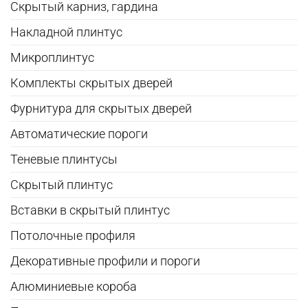
Скрытый карниз, гардина
Накладной плинтус
Микроплинтус
Комплекты скрытых дверей
Фурнитура для скрытых дверей
Автоматические пороги
Теневые плинтусы
Скрытый плинтус
Вставки в скрытый плинтус
Потолочные профиля
Декоративные профили и пороги
Алюминиевые короба