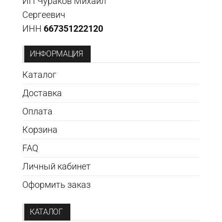
ИП Чураков Михаил
Сергеевич
ИНН
667351222120
ИНФОРМАЦИЯ
Каталог
Доставка
Оплата
Корзина
FAQ
Личный кабинет
Оформить заказ
КАТАЛОГ