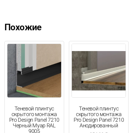
Похожие
Теневой плинтус
Теневой плинтус
скрытого монтажа
скрытого монтажа
Pro Design Panel 7210
Pro Design Panel 7210
Черный Муар RAL
Анодированный
9005