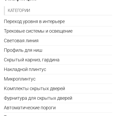
КАТЕГОРИИ
Переход уровня в интерьере
Трековые системы и освещение
Световая линия
Профиль для ниш
Скрытый карниз, гардина
Накладной плинтус
Микроплинтус
Комплекты скрытых дверей
Фурнитура для скрытых дверей
Автоматические пороги