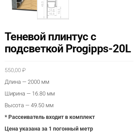
Теневой плинтус с
подсветкой Progipps-20L
550,00
₽
Длина — 2000 мм
Ширина — 16.80 мм
Высота — 49.50 мм
* Рассеиватель входит в комплект
Цена указана за 1 погонный метр