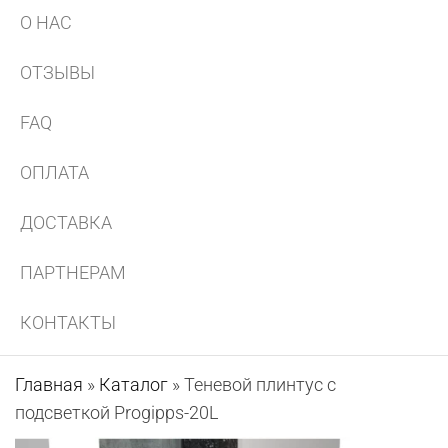
О НАС
ОТЗЫВЫ
FAQ
ОПЛАТА
ДОСТАВКА
ПАРТНЕРАМ
КОНТАКТЫ
Главная
»
Каталог
»
Теневой плинтус с
подсветкой Progipps-20L