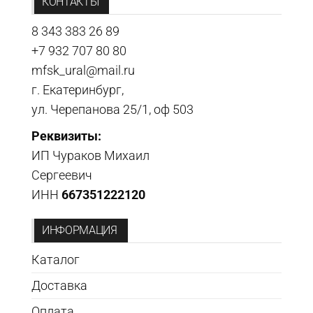
КОНТАКТЫ
8 343 383 26 89
+7 932 707 80 80
mfsk_ural@mail.ru
г. Екатеринбург,
ул. Черепанова 25/1, оф 503
Реквизиты:
ИП Чураков Михаил
Сергеевич
ИНН
667351222120
ИНФОРМАЦИЯ
Каталог
Доставка
Оплата