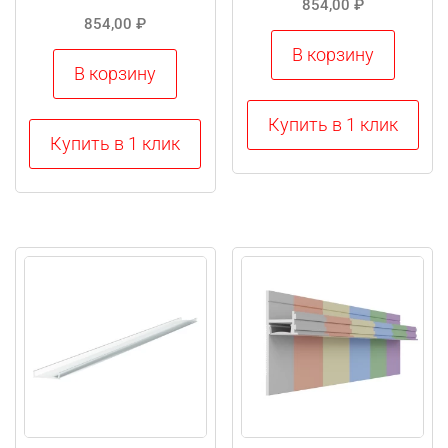
854,00
₽
854,00
₽
В корзину
В корзину
Купить в 1 клик
Купить в 1 клик