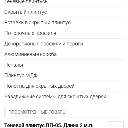
Теневые плинтусы
Скрытый плинтус
Вставки в скрытый плинтус
Потолочные профиля
Декоративные профили и пороги
Алюминиевые короба
Пеналы
Плинтус МДФ
Полотна для скрытых дверей
Раздвижные системы для скрытых дверей
ПРОСМОТРЕННЫЕ ТОВАРЫ
Теневой плинтус ПП-05. Длина 2 м.п.