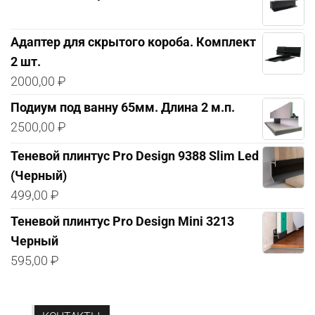
Адаптер для скрытого короба. Комплект
2 шт.
2000,00
₽
Подиум под ванну 65мм. Длина 2 м.п.
2500,00
₽
Теневой плинтус Pro Design 9388 Slim Led
(Черный)
499,00
₽
Теневой плинтус Pro Design Mini 3213
Черный
595,00
₽