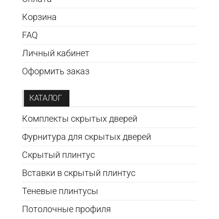
Корзина
FAQ
Личный кабинет
Оформить заказ
КАТАЛОГ
Комплекты скрытых дверей
Фурнитура для скрытых дверей
Скрытый плинтус
Вставки в скрытый плинтус
Теневые плинтусы
Потолочные профиля