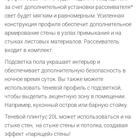
за счет дополнительной установки рассеивателя*
свет будет мягким и равномерным. Усиленная
конструкция профиля обеспечит дополнительное
армирование стены в узлах примыкания и на
стыках листовых материалов. Рассеиватель
входит в комплект.
Подсветка пола украшает интерьер и
обеспечивает дополнительную безопасность в
ночное время суток. Вы также можете
использовать теневой профиль с подсветкой,
чтобы выделить акцентную зону в помещении.
Например, кухонный остров или барную стойку.
Теневой плинтус 20L может использоваться и на
стыке стен, на стыке стены и потолка, создавая
эффект «парящей» стены!