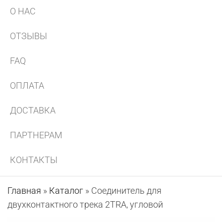
О НАС
ОТЗЫВЫ
FAQ
ОПЛАТА
ДОСТАВКА
ПАРТНЕРАМ
КОНТАКТЫ
Главная
»
Каталог
»
Соединитель для
двухконтактного трека 2TRA, угловой