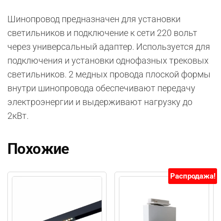
Шинопровод предназначен для установки
светильников и подключение к сети 220 вольт
через универсальный адаптер. Используется для
подключения и установки однофазных трековых
светильников. 2 медных провода плоской формы
внутри шинопровода обеспечивают передачу
электроэнергии и выдерживают нагрузку до
2кВт.
Похожие
Распродажа!