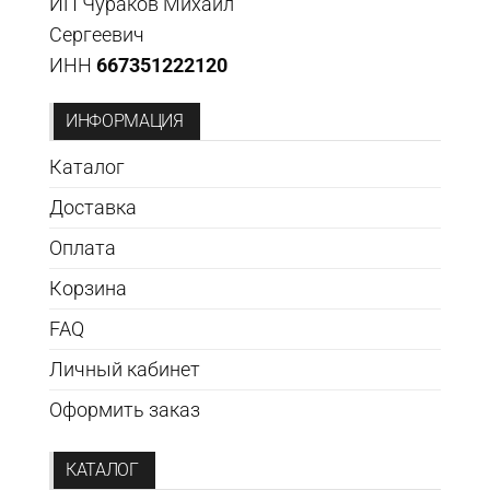
ИП Чураков Михаил
Сергеевич
ИНН
667351222120
ИНФОРМАЦИЯ
Каталог
Доставка
Оплата
Корзина
FAQ
Личный кабинет
Оформить заказ
КАТАЛОГ