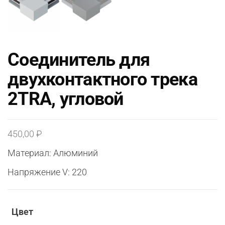
Соединитель для
двухконтактного трека
2TRA, угловой
450,00
₽
Материал: Алюминий
Напряжение V: 220
Цвет