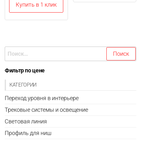
Купить в 1 клик
Найти:
Фильтр по цене
КАТЕГОРИИ
Переход уровня в интерьере
Трековые системы и освещение
Световая линия
Профиль для ниш