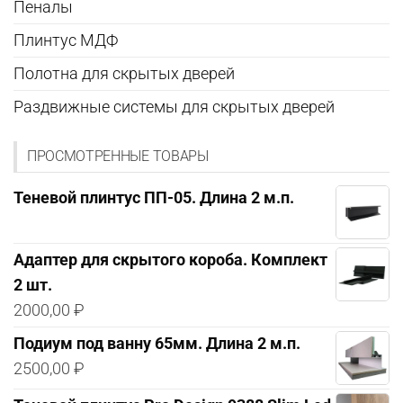
Пеналы
Плинтус МДФ
Полотна для скрытых дверей
Раздвижные системы для скрытых дверей
ПРОСМОТРЕННЫЕ ТОВАРЫ
Теневой плинтус ПП-05. Длина 2 м.п.
Адаптер для скрытого короба. Комплект
2 шт.
2000,00
₽
Подиум под ванну 65мм. Длина 2 м.п.
2500,00
₽