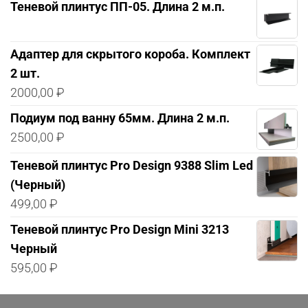
Теневой плинтус ПП-05. Длина 2 м.п.
Адаптер для скрытого короба. Комплект
2 шт.
2000,00
₽
Подиум под ванну 65мм. Длина 2 м.п.
2500,00
₽
Теневой плинтус Pro Design 9388 Slim Led
(Черный)
499,00
₽
Теневой плинтус Pro Design Mini 3213
Черный
595,00
₽