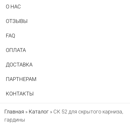
О НАС
ОТЗЫВЫ
FAQ
ОПЛАТА
ДОСТАВКА
ПАРТНЕРАМ
КОНТАКТЫ
Главная
»
Каталог
»
СК 52 для скрытого карниза,
гардины