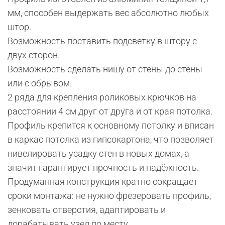
мм, способен выдержать вес абсолютно любых
штор.
Возможность поставить подсветку в штору с
двух сторон.
Возможность сделать нишу от стены до стены
или с обрывом.
2 ряда для крепления роликовых крючков на
расстоянии 4 см друг от друга и от края потолка.
Профиль крепится к основному потолку и вписан
в каркас потолка из гипсокартона, что позволяет
нивелировать усадку стен в новых домах, а
значит гарантирует прочность и надёжность.
Продуманная конструкция кратно сокращает
сроки монтажа: не нужно фрезеровать профиль,
зенковать отверстия, адаптировать и
дорабатывать узел по месту.