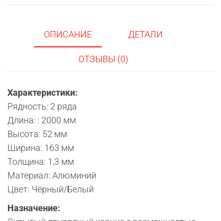
гардины
ОПИСАНИЕ
ДЕТАЛИ
ОТЗЫВЫ (0)
Характеристики:
Рядность: 2 ряда
Длина: : 2000 мм
Высота: 52 мм
Ширина: 163 мм
Толщина: 1,3 мм
Материал: Алюминий
Цвет: Чёрный/Белый
Назначение: