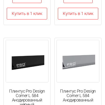
Купить в 1 клик
Купить в 1 клик
Плинтус Pro Design
Плинтус Pro Design
Corner L 584
Corner L 584
Анодированный
Анодированный
черный