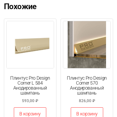
Похожие
Плинтус Pro Design
Плинтус Pro Design
Corner L 584
Corner 570
Анодированный
Анодированный
шампань
шампань
593,00
₽
826,00
₽
В корзину
В корзину