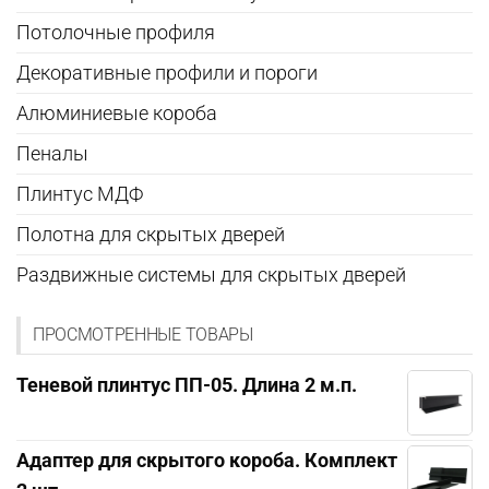
Потолочные профиля
Декоративные профили и пороги
Алюминиевые короба
Пеналы
Плинтус МДФ
Полотна для скрытых дверей
Раздвижные системы для скрытых дверей
ПРОСМОТРЕННЫЕ ТОВАРЫ
Теневой плинтус ПП-05. Длина 2 м.п.
Адаптер для скрытого короба. Комплект