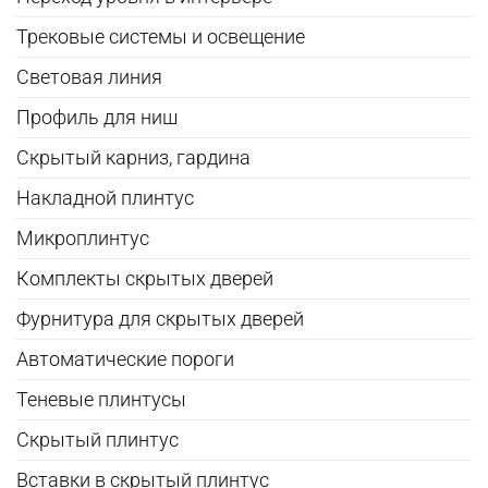
Трековые системы и освещение
Световая линия
Профиль для ниш
Скрытый карниз, гардина
Накладной плинтус
Микроплинтус
Комплекты скрытых дверей
Фурнитура для скрытых дверей
Автоматические пороги
Теневые плинтусы
Скрытый плинтус
Вставки в скрытый плинтус