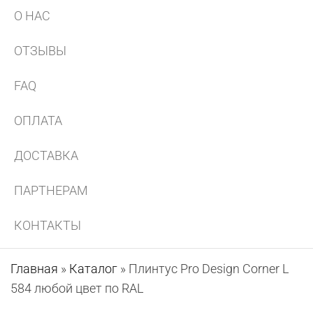
О НАС
ОТЗЫВЫ
FAQ
ОПЛАТА
ДОСТАВКА
ПАРТНЕРАМ
КОНТАКТЫ
Главная
»
Каталог
»
Плинтус Pro Design Corner L
584 любой цвет по RAL