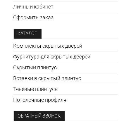
Личный кабинет
Оформить заказ
КАТАЛОГ
Комплекты скрытых дверей
Фурнитура для скрытых дверей
Скрытый плинтус
Вставки в скрытый плинтус
Теневые плинтусы
Потолочные профиля
ОБРАТНЫЙ ЗВОНОК