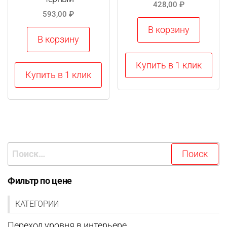
428,00
₽
593,00
₽
В корзину
В корзину
Купить в 1 клик
Купить в 1 клик
Найти:
Фильтр по цене
КАТЕГОРИИ
Переход уровня в интерьере