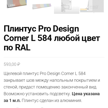
Плинтус Pro Design
Corner L 584 любой цвет
по RAL
593,00
₽
Щелевой плинтус Pro Design Corner L 584
закрывает шов между напольным покрытием и
стеной, придаст помещению законченный вид.
Возможно установить подсветку.
Цена указана
за 1 м.п.
Плинтус сделан из алюминия.