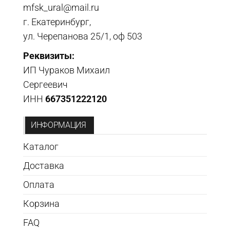
mfsk_ural@mail.ru
г. Екатеринбург,
ул. Черепанова 25/1, оф 503
Реквизиты:
ИП Чураков Михаил
Сергеевич
ИНН
667351222120
ИНФОРМАЦИЯ
Каталог
Доставка
Оплата
Корзина
FAQ