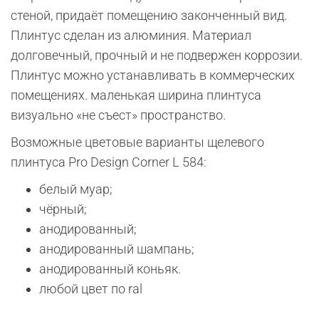
стеной, придаёт помещению законченный вид.
Плинтус сделан из алюминия. Материал
долговечный, прочный и не подвержен коррозии.
Плинтус можно устанавливать в коммерческих
помещениях. маленькая ширина плинтуса
визуально «не съест» пространство.
Возможные цветовые варианты щелевого
плинтуса Pro Design Corner L 584:
белый муар;
чёрный;
анодированный;
анодированный шампань;
анодированный коньяк.
любой цвет по ral