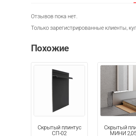
Отзывов пока нет.
Только зарегистрированные клиенты, ку
Похожие
Скрытый плинтус
Скрытый пл
СП-02
МИНИ 2,05