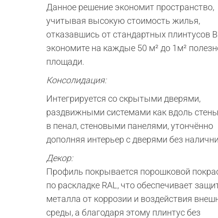
Данное решение экономит пространство,
учитывая высокую стоимость жилья,
отказавшись от стандартных плинтусов 
экономите на каждые 50 м² до 1м² полезн
площади.
Консолидация:
Интегрируется со скрытыми дверями,
раздвижными системами как вдоль стены
в пенал, стеновыми панелями, утончённо
дополняя интерьер с дверями без налични
Декор:
Профиль покрывается порошковой покра
по раскладке RAL, что обеспечивает защи
металла от коррозии и воздействия внеш
среды, а благодаря этому плинтус без