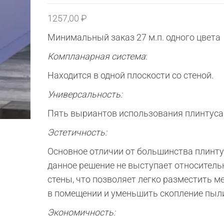
1257,00
₽
Минимальный заказ 27 м.п. одного цвета
Компланарная система
:
Находится в одной плоскости со стеной.
Универсальность:
Пять выриантов использования плинтуса
Эстетичность:
Основное отличии от большинства плинт
данное решение не выступает относитель
стены, что позволяет легко разместить м
в помещении и уменьшить скопление пыл
Экономичность: