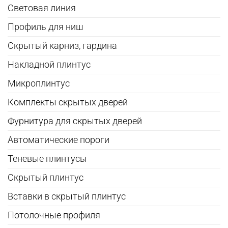
Световая линия
Профиль для ниш
Скрытый карниз, гардина
Накладной плинтус
Микроплинтус
Комплекты скрытых дверей
Фурнитура для скрытых дверей
Автоматические пороги
Теневые плинтусы
Скрытый плинтус
Вставки в скрытый плинтус
Потолочные профиля