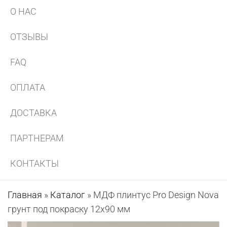
О НАС
ОТЗЫВЫ
FAQ
ОПЛАТА
ДОСТАВКА
ПАРТНЕРАМ
КОНТАКТЫ
Главная
»
Каталог
»
МДФ плинтус Pro Design Nova
грунт под покраску 12х90 мм