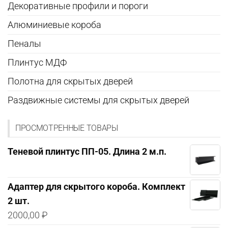
Декоративные профили и пороги
Алюминиевые короба
Пеналы
Плинтус МДФ
Полотна для скрытых дверей
Раздвижные системы для скрытых дверей
ПРОСМОТРЕННЫЕ ТОВАРЫ
Теневой плинтус ПП-05. Длина 2 м.п.
Адаптер для скрытого короба. Комплект
2 шт.
2000,00
₽