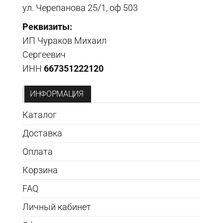
ул. Черепанова 25/1, оф 503
Реквизиты:
ИП Чураков Михаил
Сергеевич
ИНН
667351222120
ИНФОРМАЦИЯ
Каталог
Доставка
Оплата
Корзина
FAQ
Личный кабинет