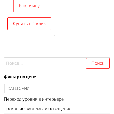
В корзину
Купить в 1 клик
Найти:
Фильтр по цене
КАТЕГОРИИ
Переход уровня в интерьере
Трековые системы и освещение