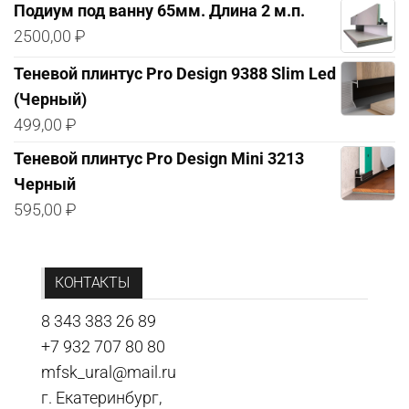
Подиум под ванну 65мм. Длина 2 м.п.
2500,00
₽
Теневой плинтус Pro Design 9388 Slim Led
(Черный)
499,00
₽
Теневой плинтус Pro Design Mini 3213
Черный
595,00
₽
КОНТАКТЫ
8 343 383 26 89
+7 932 707 80 80
mfsk_ural@mail.ru
г. Екатеринбург,