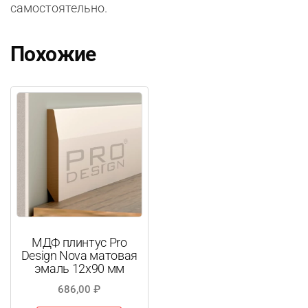
самостоятельно.
Похожие
МДФ плинтус Pro
Design Nova матовая
эмаль 12х90 мм
686,00
₽