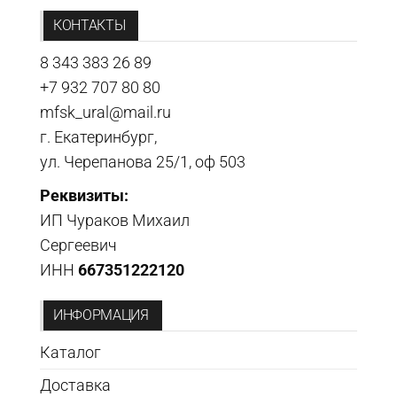
КОНТАКТЫ
8 343 383 26 89
+7 932 707 80 80
mfsk_ural@mail.ru
г. Екатеринбург,
ул. Черепанова 25/1, оф 503
Реквизиты:
ИП Чураков Михаил
Сергеевич
ИНН
667351222120
ИНФОРМАЦИЯ
Каталог
Доставка