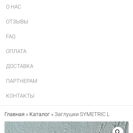
О НАС
ОТЗЫВЫ
FAQ
ОПЛАТА
ДОСТАВКА
ПАРТНЕРАМ
КОНТАКТЫ
Главная
»
Каталог
»
Заглушки SYMETRIC L