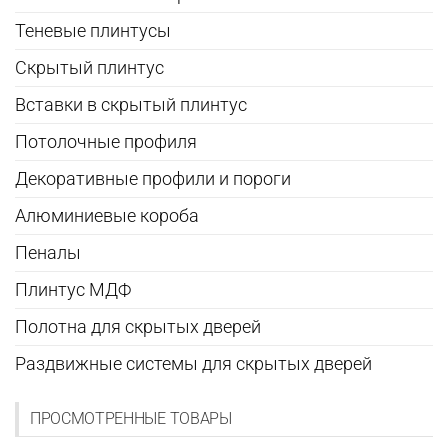
Теневые плинтусы
Скрытый плинтус
Вставки в скрытый плинтус
Потолочные профиля
Декоративные профили и пороги
Алюминиевые короба
Пеналы
Плинтус МДФ
Полотна для скрытых дверей
Раздвижные системы для скрытых дверей
ПРОСМОТРЕННЫЕ ТОВАРЫ