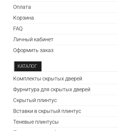
Оплата
Корзина
FAQ
Личный кабинет
Оформить заказ
КАТАЛОГ
Комплекты скрытых дверей
Фурнитура для скрытых дверей
Скрытый плинтус
Вставки в скрытый плинтус
Теневые плинтусы