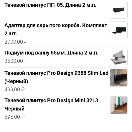
Теневой плинтус ПП-05. Длина 2 м.п.
Адаптер для скрытого короба. Комплект
2 шт.
2000,00
₽
Подиум под ванну 65мм. Длина 2 м.п.
2500,00
₽
Теневой плинтус Pro Design 9388 Slim Led
(Черный)
499,00
₽
Теневой плинтус Pro Design Mini 3213
Черный
595,00
₽