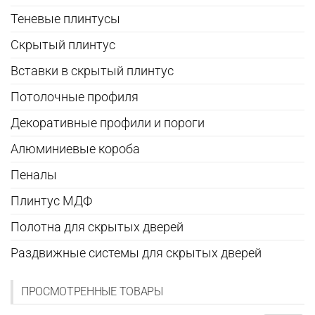
Теневые плинтусы
Скрытый плинтус
Вставки в скрытый плинтус
Потолочные профиля
Декоративные профили и пороги
Алюминиевые короба
Пеналы
Плинтус МДФ
Полотна для скрытых дверей
Раздвижные системы для скрытых дверей
ПРОСМОТРЕННЫЕ ТОВАРЫ