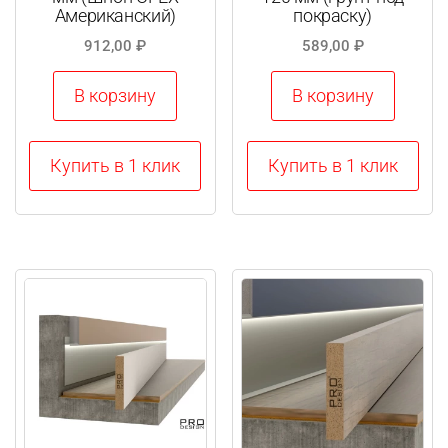
Американский)
покраску)
912,00
₽
589,00
₽
В корзину
В корзину
Купить в 1 клик
Купить в 1 клик