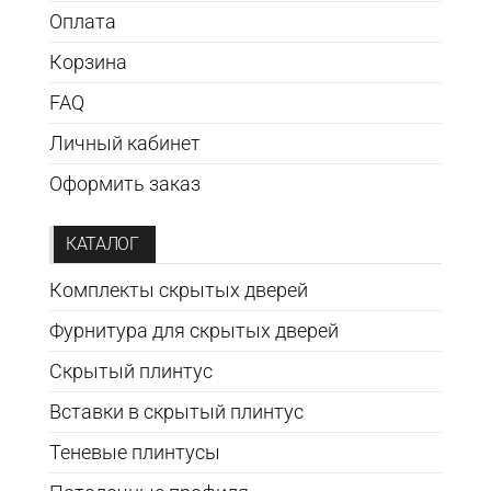
Оплата
Корзина
FAQ
Личный кабинет
Оформить заказ
КАТАЛОГ
Комплекты скрытых дверей
Фурнитура для скрытых дверей
Скрытый плинтус
Вставки в скрытый плинтус
Теневые плинтусы