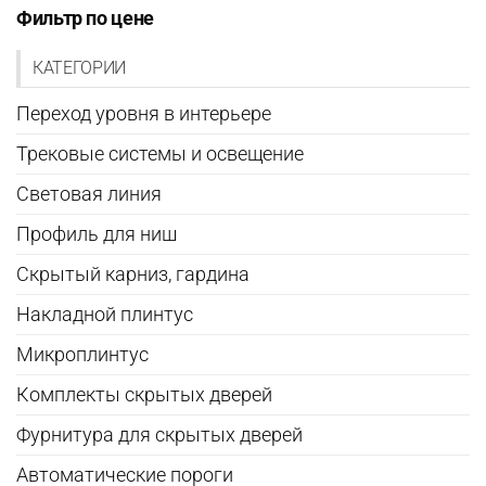
Фильтр по цене
КАТЕГОРИИ
Переход уровня в интерьере
Трековые системы и освещение
Световая линия
Профиль для ниш
Скрытый карниз, гардина
Накладной плинтус
Микроплинтус
Комплекты скрытых дверей
Фурнитура для скрытых дверей
Автоматические пороги