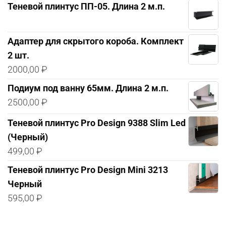
Теневой плинтус ПП-05. Длина 2 м.п.
Адаптер для скрытого короба. Комплект
2 шт.
2000,00
₽
Подиум под ванну 65мм. Длина 2 м.п.
2500,00
₽
Теневой плинтус Pro Design 9388 Slim Led
(Черный)
499,00
₽
Теневой плинтус Pro Design Mini 3213
Черный
595,00
₽