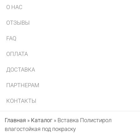
О НАС
ОТЗЫВЫ
FAQ
ОПЛАТА
ДОСТАВКА
ПАРТНЕРАМ
КОНТАКТЫ
Главная
»
Каталог
»
Вставка Полистирол
влагостойкая под покраску