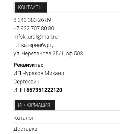
КОНТАКТЫ
8 343 383 26 89
+7 932 707 80 80
mfsk_ural@mail.ru
г. Екатеринбург,
ул. Черепанова 25/1, оф 503
Реквизиты:
ИП Чураков Михаил
Сергеевич
ИНН
667351222120
ИНФОРМАЦИЯ
Каталог
Доставка