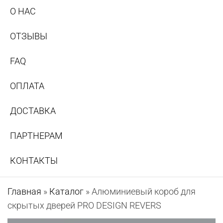
О НАС
ОТЗЫВЫ
FAQ
ОПЛАТА
ДОСТАВКА
ПАРТНЕРАМ
КОНТАКТЫ
Главная
»
Каталог
»
Алюминиевый короб для
скрытых дверей PRO DESIGN REVERS