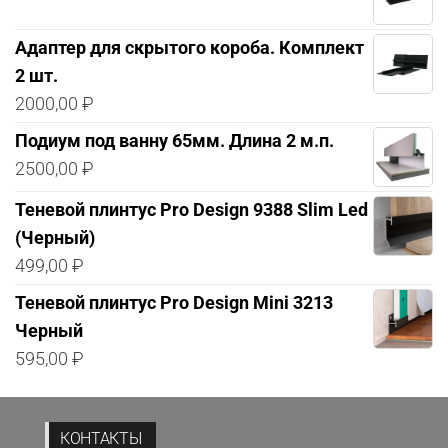
Адаптер для скрытого короба. Комплект
2 шт.
2000,00
₽
Подиум под ванну 65мм. Длина 2 м.п.
2500,00
₽
Теневой плинтус Pro Design 9388 Slim Led
(Черный)
499,00
₽
Теневой плинтус Pro Design Mini 3213
Черный
595,00
₽
КОНТАКТЫ