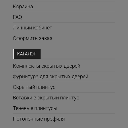
Корзина
FAQ
Личный кабинет
Оформить заказ
КАТАЛОГ
Комплекты скрытых дверей
Фурнитура для скрытых дверей
Скрытый плинтус
Вставки в скрытый плинтус
Теневые плинтусы
Потолочные профиля