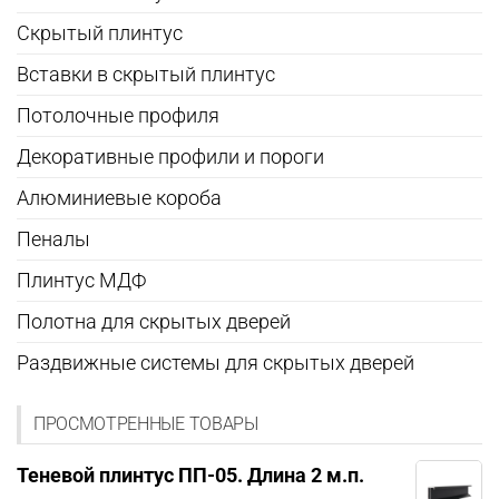
Скрытый плинтус
Вставки в скрытый плинтус
Потолочные профиля
Декоративные профили и пороги
Алюминиевые короба
Пеналы
Плинтус МДФ
Полотна для скрытых дверей
Раздвижные системы для скрытых дверей
ПРОСМОТРЕННЫЕ ТОВАРЫ
Теневой плинтус ПП-05. Длина 2 м.п.