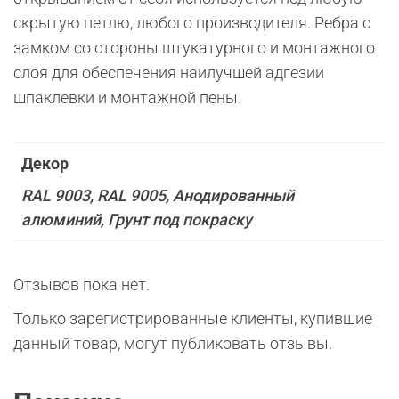
скрытую петлю, любого производителя. Ребра с
замком со стороны штукатурного и монтажного
слоя для обеспечения наилучшей адгезии
шпаклевки и монтажной пены.
Декор
RAL 9003, RAL 9005, Анодированный
алюминий, Грунт под покраску
Отзывов пока нет.
Только зарегистрированные клиенты, купившие
данный товар, могут публиковать отзывы.