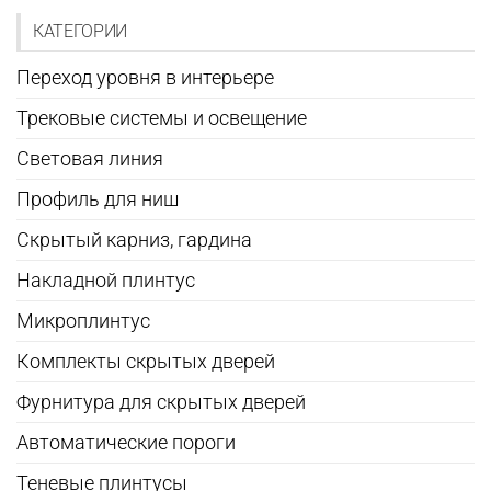
странице
КАТЕГОРИИ
товара.
Переход уровня в интерьере
Трековые системы и освещение
Световая линия
Профиль для ниш
Скрытый карниз, гардина
Накладной плинтус
Микроплинтус
Комплекты скрытых дверей
Фурнитура для скрытых дверей
Автоматические пороги
Теневые плинтусы