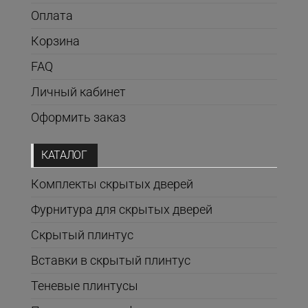
Оплата
Корзина
FAQ
Личный кабинет
Оформить заказ
КАТАЛОГ
Комплекты скрытых дверей
Фурнитура для скрытых дверей
Скрытый плинтус
Вставки в скрытый плинтус
Теневые плинтусы