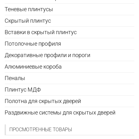
Теневые плинтусы
Скрытый плинтус
Вставки в скрытый плинтус
Потолочные профиля
Декоративные профили и пороги
Алюминиевые короба
Пеналы
Плинтус МДФ
Полотна для скрытых дверей
Раздвижные системы для скрытых дверей
ПРОСМОТРЕННЫЕ ТОВАРЫ