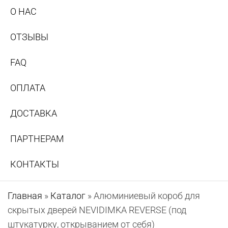
О НАС
ОТЗЫВЫ
FAQ
ОПЛАТА
ДОСТАВКА
ПАРТНЕРАМ
КОНТАКТЫ
Главная
»
Каталог
»
Алюминиевый короб для
скрытых дверей NEVIDIMKA REVERSE (под
штукатурку, открыванием от себя)