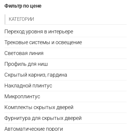
странице
Фильтр по цене
товара.
КАТЕГОРИИ
Переход уровня в интерьере
Трековые системы и освещение
Световая линия
Профиль для ниш
Скрытый карниз, гардина
Накладной плинтус
Микроплинтус
Комплекты скрытых дверей
Фурнитура для скрытых дверей
Автоматические пороги